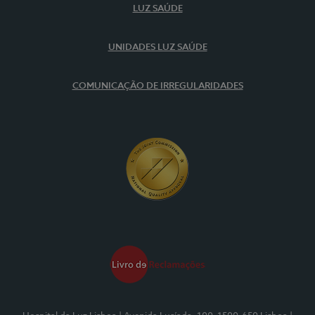
LUZ SAÚDE
UNIDADES LUZ SAÚDE
COMUNICAÇÃO DE IRREGULARIDADES