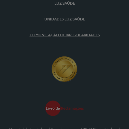
LUZ SAÚDE
UNIDADES LUZ SAÚDE
COMUNICAÇÃO DE IRREGULARIDADES