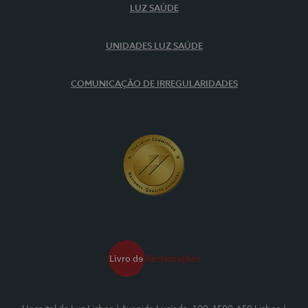
LUZ SAÚDE
UNIDADES LUZ SAÚDE
COMUNICAÇÃO DE IRREGULARIDADES