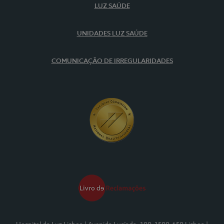
LUZ SAÚDE
UNIDADES LUZ SAÚDE
COMUNICAÇÃO DE IRREGULARIDADES