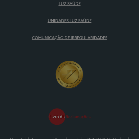
LUZ SAÚDE
UNIDADES LUZ SAÚDE
COMUNICAÇÃO DE IRREGULARIDADES