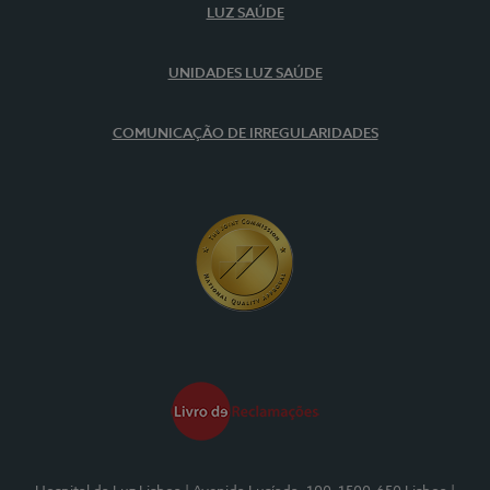
LUZ SAÚDE
UNIDADES LUZ SAÚDE
COMUNICAÇÃO DE IRREGULARIDADES