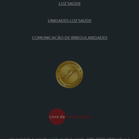
LUZ SAÚDE
UNIDADES LUZ SAÚDE
COMUNICAÇÃO DE IRREGULARIDADES