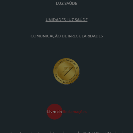
LUZ SAÚDE
UNIDADES LUZ SAÚDE
COMUNICAÇÃO DE IRREGULARIDADES