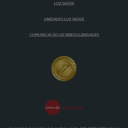
LUZ SAÚDE
UNIDADES LUZ SAÚDE
COMUNICAÇÃO DE IRREGULARIDADES