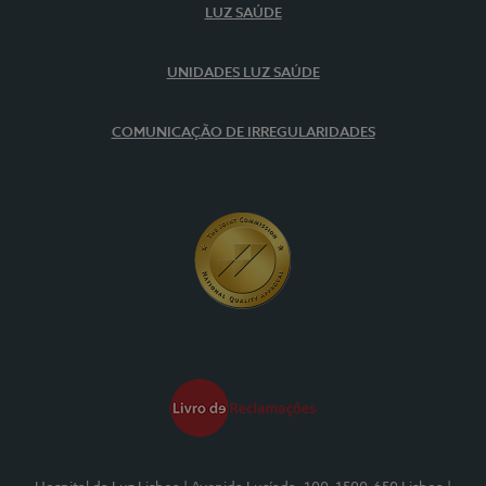
LUZ SAÚDE
UNIDADES LUZ SAÚDE
COMUNICAÇÃO DE IRREGULARIDADES