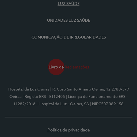
LUZ SAÚDE
UNIDADES LUZ SAÚDE
COMUNICAÇÃO DE IRREGULARIDADES
Hospital da Luz Oeiras
| R. Coro Santo Amaro Oeiras, 12,2780-379
Oeiras
| Registo ERS - E112405
| Licença de Funcionamento ERS -
11282/2016
| Hospital da Luz - Oeiras, SA
| NIPC507 389 158
Política de privacidade