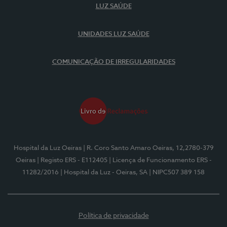
LUZ SAÚDE
UNIDADES LUZ SAÚDE
COMUNICAÇÃO DE IRREGULARIDADES
Hospital da Luz Oeiras
| R. Coro Santo Amaro Oeiras, 12,2780-379
Oeiras
| Registo ERS - E112405
| Licença de Funcionamento ERS -
11282/2016
| Hospital da Luz - Oeiras, SA
| NIPC507 389 158
Política de privacidade