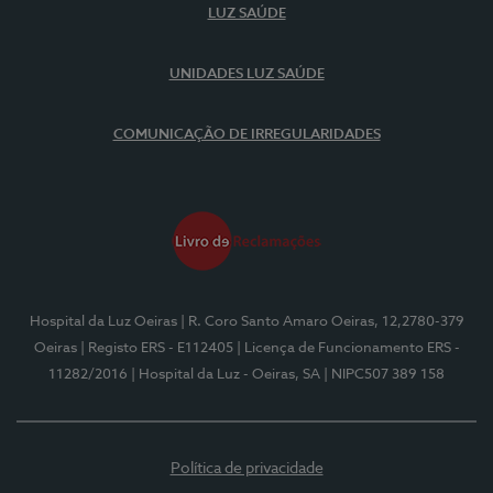
LUZ SAÚDE
UNIDADES LUZ SAÚDE
COMUNICAÇÃO DE IRREGULARIDADES
Hospital da Luz Oeiras
| R. Coro Santo Amaro Oeiras, 12,2780-379
Oeiras
| Registo ERS - E112405
| Licença de Funcionamento ERS -
11282/2016
| Hospital da Luz - Oeiras, SA
| NIPC507 389 158
Política de privacidade