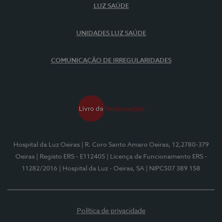
LUZ SAÚDE
UNIDADES LUZ SAÚDE
COMUNICAÇÃO DE IRREGULARIDADES
Hospital da Luz Oeiras
| R. Coro Santo Amaro Oeiras, 12,2780-379
Oeiras
| Registo ERS - E112405
| Licença de Funcionamento ERS -
11282/2016
| Hospital da Luz - Oeiras, SA
| NIPC507 389 158
Política de privacidade