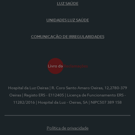
LUZ SAÚDE
UNIDADES LUZ SAÚDE
COMUNICAÇÃO DE IRREGULARIDADES
Hospital da Luz Oeiras
| R. Coro Santo Amaro Oeiras, 12,2780-379
Oeiras
| Registo ERS - E112405
| Licença de Funcionamento ERS -
11282/2016
| Hospital da Luz - Oeiras, SA
| NIPC507 389 158
Política de privacidade