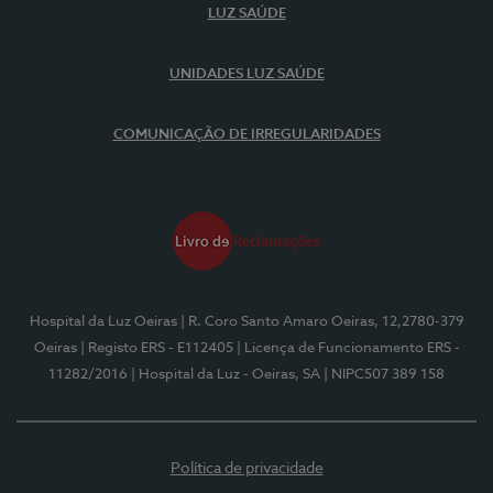
LUZ SAÚDE
UNIDADES LUZ SAÚDE
COMUNICAÇÃO DE IRREGULARIDADES
Hospital da Luz Oeiras
| R. Coro Santo Amaro Oeiras, 12,2780-379
Oeiras
| Registo ERS - E112405
| Licença de Funcionamento ERS -
11282/2016
| Hospital da Luz - Oeiras, SA
| NIPC507 389 158
Política de privacidade