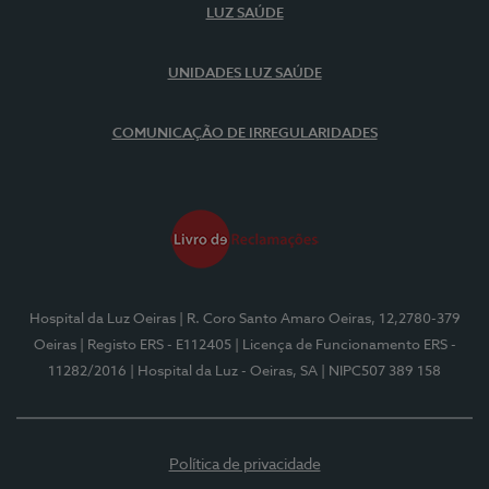
LUZ SAÚDE
UNIDADES LUZ SAÚDE
COMUNICAÇÃO DE IRREGULARIDADES
Hospital da Luz Oeiras
| R. Coro Santo Amaro Oeiras, 12,2780-379
Oeiras
| Registo ERS - E112405
| Licença de Funcionamento ERS -
11282/2016
| Hospital da Luz - Oeiras, SA
| NIPC507 389 158
Política de privacidade