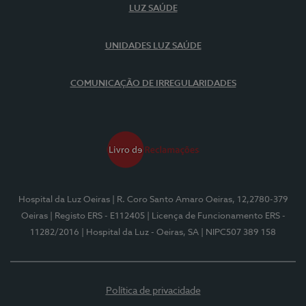
LUZ SAÚDE
UNIDADES LUZ SAÚDE
COMUNICAÇÃO DE IRREGULARIDADES
Hospital da Luz Oeiras
| R. Coro Santo Amaro Oeiras, 12,2780-379
Oeiras
| Registo ERS - E112405
| Licença de Funcionamento ERS -
11282/2016
| Hospital da Luz - Oeiras, SA
| NIPC507 389 158
Política de privacidade