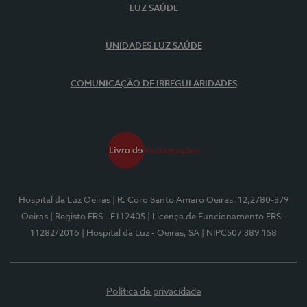
LUZ SAÚDE
UNIDADES LUZ SAÚDE
COMUNICAÇÃO DE IRREGULARIDADES
Hospital da Luz Oeiras
| R. Coro Santo Amaro Oeiras, 12,2780-379
Oeiras
| Registo ERS - E112405
| Licença de Funcionamento ERS -
11282/2016
| Hospital da Luz - Oeiras, SA
| NIPC507 389 158
Política de privacidade