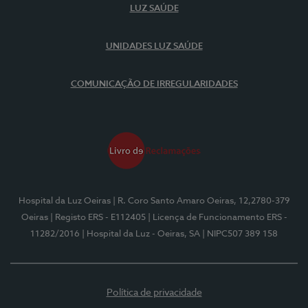
LUZ SAÚDE
UNIDADES LUZ SAÚDE
COMUNICAÇÃO DE IRREGULARIDADES
Hospital da Luz Oeiras
| R. Coro Santo Amaro Oeiras, 12,2780-379
Oeiras
| Registo ERS - E112405
| Licença de Funcionamento ERS -
11282/2016
| Hospital da Luz - Oeiras, SA
| NIPC507 389 158
Política de privacidade