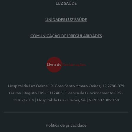
LUZ SAÚDE
UNIDADES LUZ SAÚDE
COMUNICAÇÃO DE IRREGULARIDADES
Hospital da Luz Oeiras
| R. Coro Santo Amaro Oeiras, 12,2780-379
Oeiras
| Registo ERS - E112405
| Licença de Funcionamento ERS -
11282/2016
| Hospital da Luz - Oeiras, SA
| NIPC507 389 158
Política de privacidade