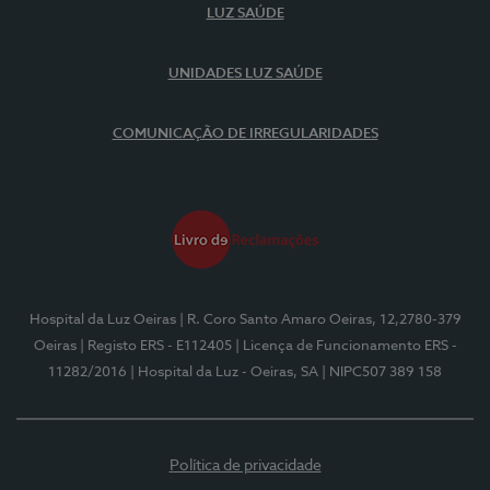
LUZ SAÚDE
UNIDADES LUZ SAÚDE
COMUNICAÇÃO DE IRREGULARIDADES
Hospital da Luz Oeiras
| R. Coro Santo Amaro Oeiras, 12,2780-379
Oeiras
| Registo ERS - E112405
| Licença de Funcionamento ERS -
11282/2016
| Hospital da Luz - Oeiras, SA
| NIPC507 389 158
Política de privacidade