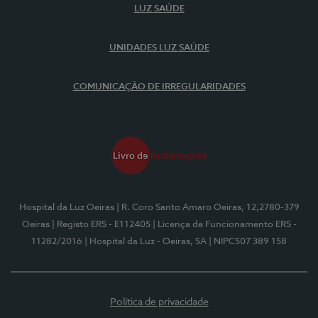
LUZ SAÚDE
UNIDADES LUZ SAÚDE
COMUNICAÇÃO DE IRREGULARIDADES
Hospital da Luz Oeiras
| R. Coro Santo Amaro Oeiras, 12,2780-379
Oeiras
| Registo ERS - E112405
| Licença de Funcionamento ERS -
11282/2016
| Hospital da Luz - Oeiras, SA
| NIPC507 389 158
Política de privacidade