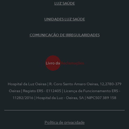
LUZ SAÚDE
UNIDADES LUZ SAÚDE
COMUNICAÇÃO DE IRREGULARIDADES
Hospital da Luz Oeiras
| R. Coro Santo Amaro Oeiras, 12,2780-379
Oeiras
| Registo ERS - E112405
| Licença de Funcionamento ERS -
11282/2016
| Hospital da Luz - Oeiras, SA
| NIPC507 389 158
Política de privacidade