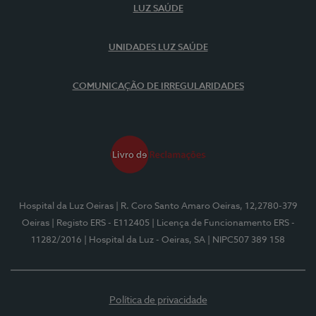
LUZ SAÚDE
UNIDADES LUZ SAÚDE
COMUNICAÇÃO DE IRREGULARIDADES
Hospital da Luz Oeiras
| R. Coro Santo Amaro Oeiras, 12,2780-379
Oeiras
| Registo ERS - E112405
| Licença de Funcionamento ERS -
11282/2016
| Hospital da Luz - Oeiras, SA
| NIPC507 389 158
Política de privacidade