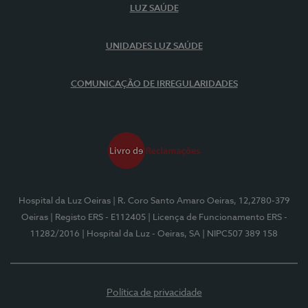
LUZ SAÚDE
UNIDADES LUZ SAÚDE
COMUNICAÇÃO DE IRREGULARIDADES
Hospital da Luz Oeiras
| R. Coro Santo Amaro Oeiras, 12,2780-379
Oeiras
| Registo ERS - E112405
| Licença de Funcionamento ERS -
11282/2016
| Hospital da Luz - Oeiras, SA
| NIPC507 389 158
Política de privacidade