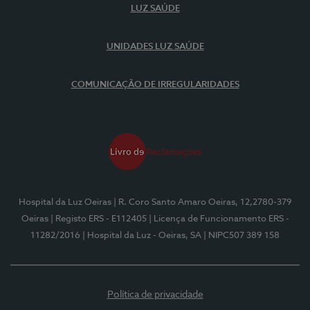
LUZ SAÚDE
UNIDADES LUZ SAÚDE
COMUNICAÇÃO DE IRREGULARIDADES
Hospital da Luz Oeiras
| R. Coro Santo Amaro Oeiras, 12,2780-379
Oeiras
| Registo ERS - E112405
| Licença de Funcionamento ERS -
11282/2016
| Hospital da Luz - Oeiras, SA
| NIPC507 389 158
Política de privacidade