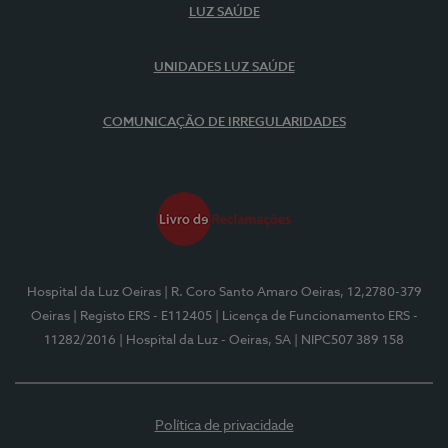
LUZ SAÚDE
UNIDADES LUZ SAÚDE
COMUNICAÇÃO DE IRREGULARIDADES
Hospital da Luz Oeiras
| R. Coro Santo Amaro Oeiras, 12,2780-379
Oeiras
| Registo ERS - E112405
| Licença de Funcionamento ERS -
11282/2016
| Hospital da Luz - Oeiras, SA
| NIPC507 389 158
Política de privacidade