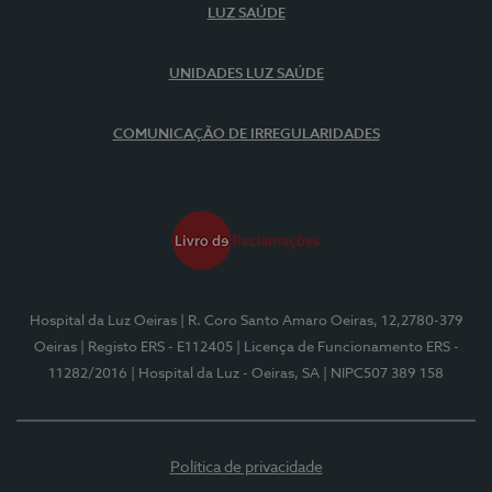
LUZ SAÚDE
UNIDADES LUZ SAÚDE
COMUNICAÇÃO DE IRREGULARIDADES
Hospital da Luz Oeiras
| R. Coro Santo Amaro Oeiras, 12,2780-379
Oeiras
| Registo ERS - E112405
| Licença de Funcionamento ERS -
11282/2016
| Hospital da Luz - Oeiras, SA
| NIPC507 389 158
Política de privacidade