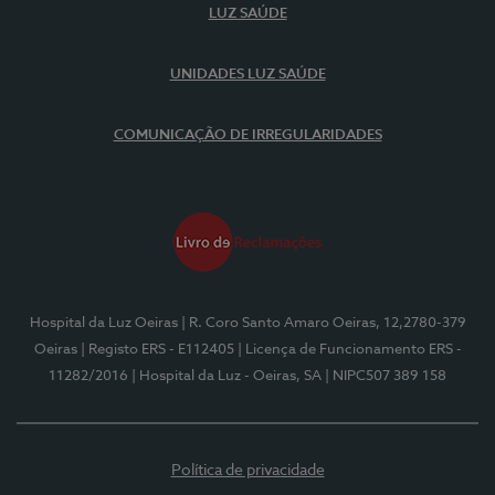
LUZ SAÚDE
UNIDADES LUZ SAÚDE
COMUNICAÇÃO DE IRREGULARIDADES
Hospital da Luz Oeiras
| R. Coro Santo Amaro Oeiras, 12,2780-379
Oeiras
| Registo ERS - E112405
| Licença de Funcionamento ERS -
11282/2016
| Hospital da Luz - Oeiras, SA
| NIPC507 389 158
Política de privacidade