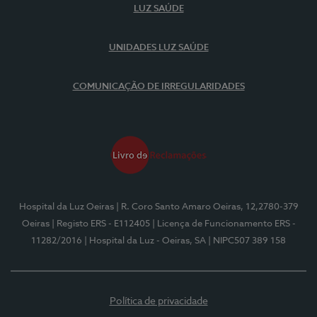
LUZ SAÚDE
UNIDADES LUZ SAÚDE
COMUNICAÇÃO DE IRREGULARIDADES
Hospital da Luz Oeiras
| R. Coro Santo Amaro Oeiras, 12,2780-379
Oeiras
| Registo ERS - E112405
| Licença de Funcionamento ERS -
11282/2016
| Hospital da Luz - Oeiras, SA
| NIPC507 389 158
Política de privacidade