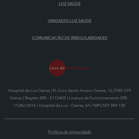
LUZ SAÚDE
UNIDADES LUZ SAÚDE
COMUNICAÇÃO DE IRREGULARIDADES
Hospital da Luz Oeiras
| R. Coro Santo Amaro Oeiras, 12,2780-379
Oeiras
| Registo ERS - E112405
| Licença de Funcionamento ERS -
11282/2016
| Hospital da Luz - Oeiras, SA
| NIPC507 389 158
Política de privacidade