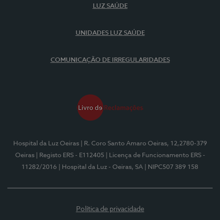
LUZ SAÚDE
UNIDADES LUZ SAÚDE
COMUNICAÇÃO DE IRREGULARIDADES
Hospital da Luz Oeiras
| R. Coro Santo Amaro Oeiras, 12,2780-379
Oeiras
| Registo ERS - E112405
| Licença de Funcionamento ERS -
11282/2016
| Hospital da Luz - Oeiras, SA
| NIPC507 389 158
Política de privacidade