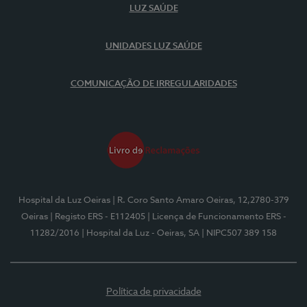
LUZ SAÚDE
UNIDADES LUZ SAÚDE
COMUNICAÇÃO DE IRREGULARIDADES
Hospital da Luz Oeiras
| R. Coro Santo Amaro Oeiras, 12,2780-379
Oeiras
| Registo ERS - E112405
| Licença de Funcionamento ERS -
11282/2016
| Hospital da Luz - Oeiras, SA
| NIPC507 389 158
Política de privacidade