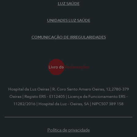
LUZ SAÚDE
UNIDADES LUZ SAÚDE
COMUNICAÇÃO DE IRREGULARIDADES
Hospital da Luz Oeiras
| R. Coro Santo Amaro Oeiras, 12,2780-379
Oeiras
| Registo ERS - E112405
| Licença de Funcionamento ERS -
11282/2016
| Hospital da Luz - Oeiras, SA
| NIPC507 389 158
Política de privacidade