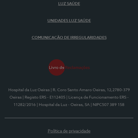
LUZ SAÚDE
UNIDADES LUZ SAÚDE
COMUNICAÇÃO DE IRREGULARIDADES
Hospital da Luz Oeiras
| R. Coro Santo Amaro Oeiras, 12,2780-379
Oeiras
| Registo ERS - E112405
| Licença de Funcionamento ERS -
11282/2016
| Hospital da Luz - Oeiras, SA
| NIPC507 389 158
Política de privacidade