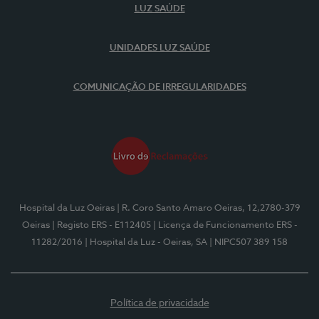
LUZ SAÚDE
UNIDADES LUZ SAÚDE
COMUNICAÇÃO DE IRREGULARIDADES
Hospital da Luz Oeiras
| R. Coro Santo Amaro Oeiras, 12,2780-379
Oeiras
| Registo ERS - E112405
| Licença de Funcionamento ERS -
11282/2016
| Hospital da Luz - Oeiras, SA
| NIPC507 389 158
Política de privacidade