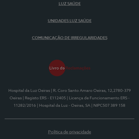
LUZ SAÚDE
UNIDADES LUZ SAÚDE
COMUNICAÇÃO DE IRREGULARIDADES
Hospital da Luz Oeiras
| R. Coro Santo Amaro Oeiras, 12,2780-379
Oeiras
| Registo ERS - E112405
| Licença de Funcionamento ERS -
11282/2016
| Hospital da Luz - Oeiras, SA
| NIPC507 389 158
Política de privacidade