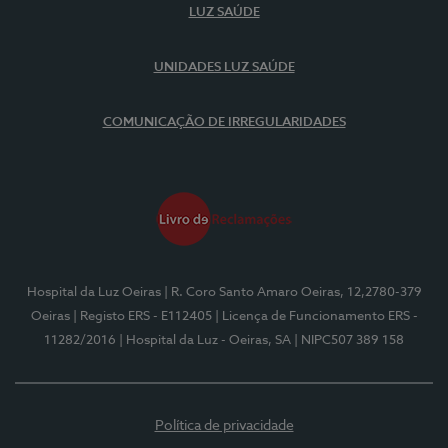
LUZ SAÚDE
UNIDADES LUZ SAÚDE
COMUNICAÇÃO DE IRREGULARIDADES
Hospital da Luz Oeiras
| R. Coro Santo Amaro Oeiras, 12,2780-379
Oeiras
| Registo ERS - E112405
| Licença de Funcionamento ERS -
11282/2016
| Hospital da Luz - Oeiras, SA
| NIPC507 389 158
Política de privacidade