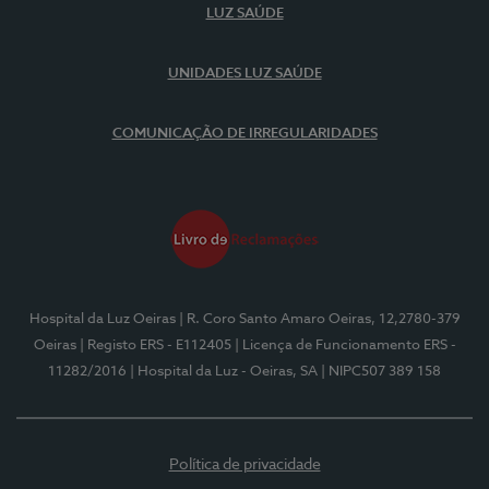
LUZ SAÚDE
UNIDADES LUZ SAÚDE
COMUNICAÇÃO DE IRREGULARIDADES
Hospital da Luz Oeiras
| R. Coro Santo Amaro Oeiras, 12,2780-379
Oeiras
| Registo ERS - E112405
| Licença de Funcionamento ERS -
11282/2016
| Hospital da Luz - Oeiras, SA
| NIPC507 389 158
Política de privacidade