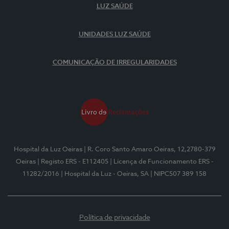
LUZ SAÚDE
UNIDADES LUZ SAÚDE
COMUNICAÇÃO DE IRREGULARIDADES
Hospital da Luz Oeiras
| R. Coro Santo Amaro Oeiras, 12,2780-379
Oeiras
| Registo ERS - E112405
| Licença de Funcionamento ERS -
11282/2016
| Hospital da Luz - Oeiras, SA
| NIPC507 389 158
Política de privacidade