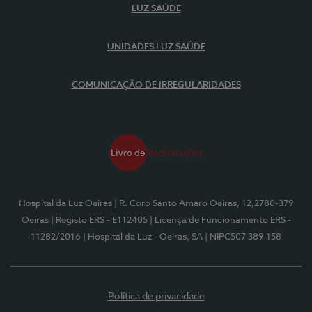
LUZ SAÚDE
UNIDADES LUZ SAÚDE
COMUNICAÇÃO DE IRREGULARIDADES
Hospital da Luz Oeiras
| R. Coro Santo Amaro Oeiras, 12,2780-379
Oeiras
| Registo ERS - E112405
| Licença de Funcionamento ERS -
11282/2016
| Hospital da Luz - Oeiras, SA
| NIPC507 389 158
Política de privacidade