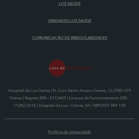
LUZ SAÚDE
UNIDADES LUZ SAÚDE
COMUNICAÇÃO DE IRREGULARIDADES
Hospital da Luz Oeiras
| R. Coro Santo Amaro Oeiras, 12,2780-379
Oeiras
| Registo ERS - E112405
| Licença de Funcionamento ERS -
11282/2016
| Hospital da Luz - Oeiras, SA
| NIPC507 389 158
Política de privacidade