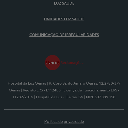
LUZ SAÚDE
UNIDADES LUZ SAÚDE
COMUNICAÇÃO DE IRREGULARIDADES
Hospital da Luz Oeiras
| R. Coro Santo Amaro Oeiras, 12,2780-379
Oeiras
| Registo ERS - E112405
| Licença de Funcionamento ERS -
11282/2016
| Hospital da Luz - Oeiras, SA
| NIPC507 389 158
Política de privacidade