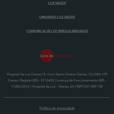
LUZ SAÚDE
UNIDADES LUZ SAÚDE
COMUNICAÇÃO DE IRREGULARIDADES
Hospital da Luz Oeiras
| R. Coro Santo Amaro Oeiras, 12,2780-379
Oeiras
| Registo ERS - E112405
| Licença de Funcionamento ERS -
11282/2016
| Hospital da Luz - Oeiras, SA
| NIPC507 389 158
Política de privacidade