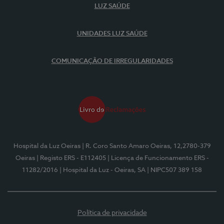
LUZ SAÚDE
UNIDADES LUZ SAÚDE
COMUNICAÇÃO DE IRREGULARIDADES
Hospital da Luz Oeiras
| R. Coro Santo Amaro Oeiras, 12,2780-379
Oeiras
| Registo ERS - E112405
| Licença de Funcionamento ERS -
11282/2016
| Hospital da Luz - Oeiras, SA
| NIPC507 389 158
Política de privacidade