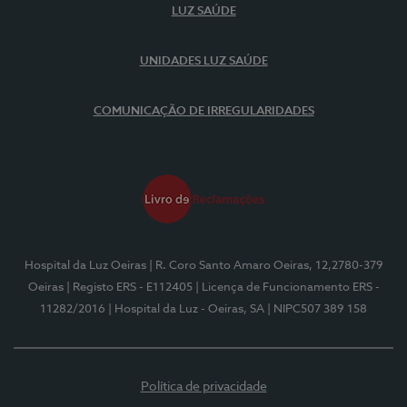
LUZ SAÚDE
UNIDADES LUZ SAÚDE
COMUNICAÇÃO DE IRREGULARIDADES
Hospital da Luz Oeiras
| R. Coro Santo Amaro Oeiras, 12,2780-379
Oeiras
| Registo ERS - E112405
| Licença de Funcionamento ERS -
11282/2016
| Hospital da Luz - Oeiras, SA
| NIPC507 389 158
Política de privacidade