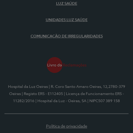
LUZ SAÚDE
UNIDADES LUZ SAÚDE
COMUNICAÇÃO DE IRREGULARIDADES
Hospital da Luz Oeiras
| R. Coro Santo Amaro Oeiras, 12,2780-379
Oeiras
| Registo ERS - E112405
| Licença de Funcionamento ERS -
11282/2016
| Hospital da Luz - Oeiras, SA
| NIPC507 389 158
Política de privacidade