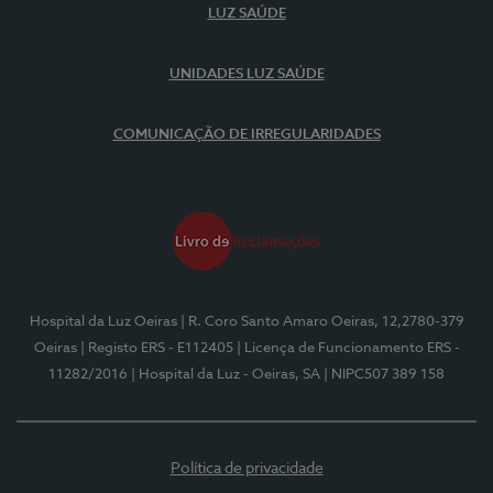
LUZ SAÚDE
UNIDADES LUZ SAÚDE
COMUNICAÇÃO DE IRREGULARIDADES
Hospital da Luz Oeiras
| R. Coro Santo Amaro Oeiras, 12,2780-379
Oeiras
| Registo ERS - E112405
| Licença de Funcionamento ERS -
11282/2016
| Hospital da Luz - Oeiras, SA
| NIPC507 389 158
Política de privacidade