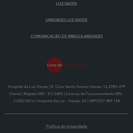
LUZ SAÚDE
UNIDADES LUZ SAÚDE
COMUNICAÇÃO DE IRREGULARIDADES
Hospital da Luz Oeiras
| R. Coro Santo Amaro Oeiras, 12,2780-379
Oeiras
| Registo ERS - E112405
| Licença de Funcionamento ERS -
11282/2016
| Hospital da Luz - Oeiras, SA
| NIPC507 389 158
Política de privacidade